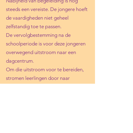
Nabijheid van begeleiding is nog
steeds een vereiste. De jongere hoeft
de vaardigheden niet geheel
zelfstandig toe te passen.
De vervolgbestemming na de
schoolperiode is voor deze jongeren
overwegend uitstroom naar een
dagcentrum.
Om die uitstroom voor te bereiden,
stromen leerlingen door naar
de
finaliteitswerking.