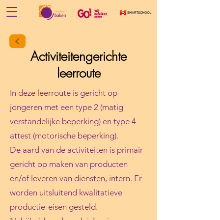
Activiteitengerichte
leerroute
In deze leerroute is gericht op
jongeren met een type 2 (matig
verstandelijke beperking) en type 4
attest (motorische beperking).
De aard van de activiteiten is primair
gericht op maken van producten
en/of leveren van diensten, intern. Er
worden uitsluitend kwalitatieve
productie-eisen gesteld.