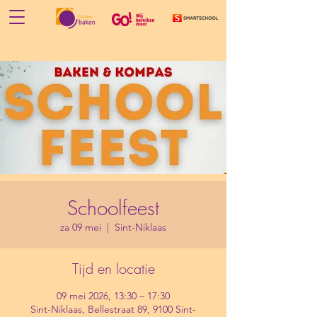
Schoolfeest
za 09 mei
  |  
Sint-Niklaas
Tijd en locatie
09 mei 2026, 13:30 – 17:30
Sint-Niklaas, Bellestraat 89, 9100 Sint-