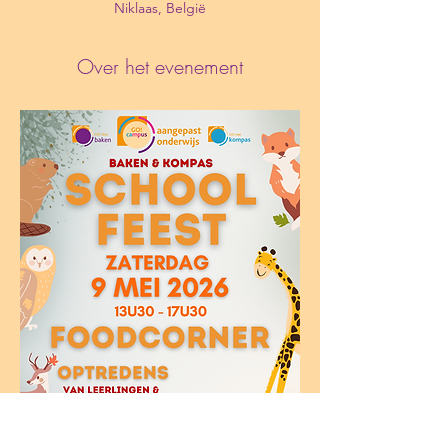
Niklaas, België
Over het evenement